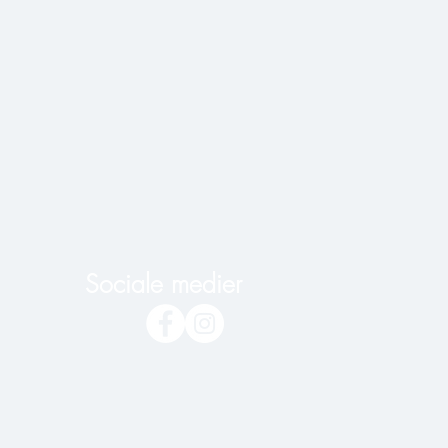
Sociale medier