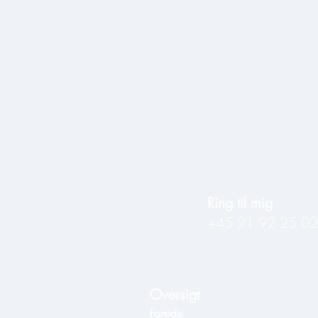
Ring til mig
+45 21 92 25 02
Oversigt
Forside